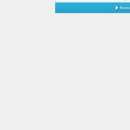
Полная