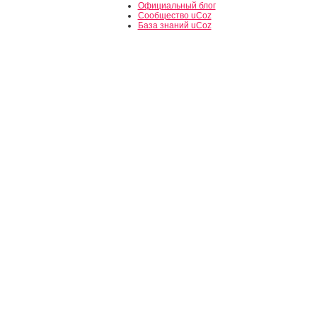
Официальный блог
Сообщество uCoz
База знаний uCoz